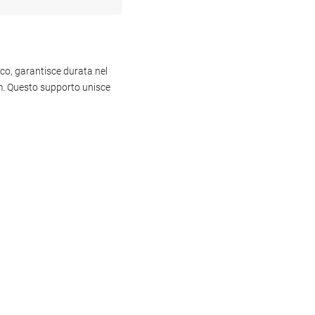
ico, garantisce durata nel
m. Questo supporto unisce