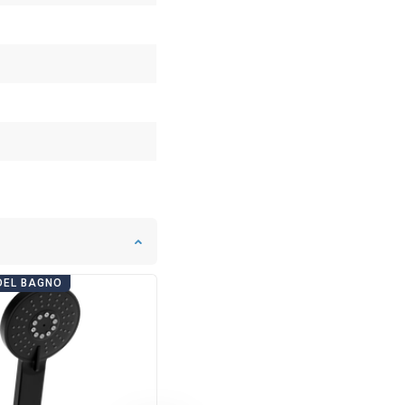
DEL BAGNO
GIORNATE DEL BAGNO