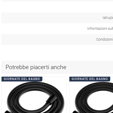
Istruzi
Informazioni sul
Condizioni
Potrebbe piacerti anche
GIORNATE DEL BAGNO
GIORNATE DEL BAGNO