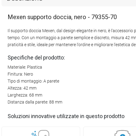
Mexen supporto doccia, nero - 79355-70
Il supporto doccia Mexen, dal design elegante in nero, è l'accessorio 
tempo. Con un montaggio a parete semplice e discreto, misura 42 mm
praticità e stile, ideale per mantenere l'ordine e migliorare l'estetica d
Specifiche del prodotto:
Materiale: Plastica
Finitura: Nero
Tipo di montaggio: A parete
Altezza: 42 mm
Larghezza: 68 mm
Distanza dalla parete: 88 mm
Soluzioni innovative utilizzate in questo prodotto