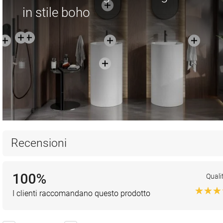
in stile boho
Recensioni
100%
Quali
I clienti raccomandano questo prodotto