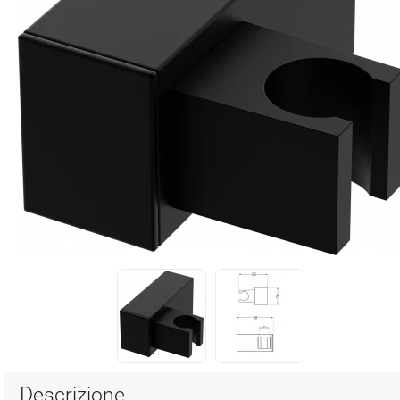
Descrizione