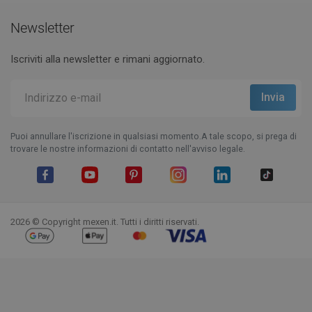
Newsletter
Iscriviti alla newsletter e rimani aggiornato.
Puoi annullare l'iscrizione in qualsiasi momento.A tale scopo, si prega di
trovare le nostre informazioni di contatto nell'avviso legale.
Facebook
YouTube
Pinterest
Instagram
LinkedIn
TikTok
2026 © Copyright mexen.it. Tutti i diritti riservati.