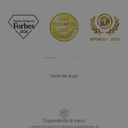
Controlla di più
Disponibilità di merci
I nostri prodotti ti stanno aspettando in