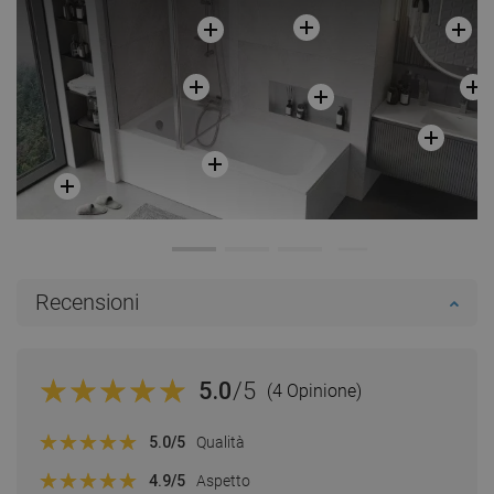
Recensioni
5.0
/5
(4 Opinione)
5.0
/5
Qualità
4.9
/5
Aspetto