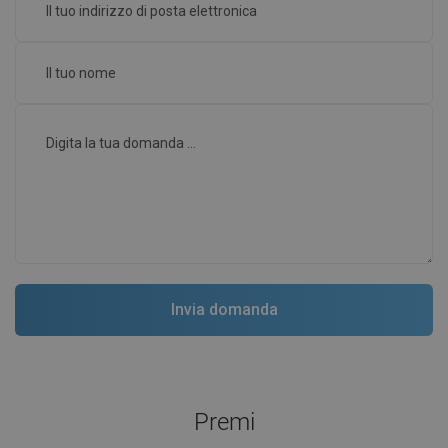
Premi