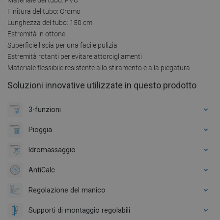
Finitura del tubo: Cromo
Lunghezza del tubo: 150 cm
Estremità in ottone
Superficie liscia per una facile pulizia
Estremità rotanti per evitare attorcigliamenti
Materiale flessibile resistente allo stiramento e alla piegatura
Soluzioni innovative utilizzate in questo prodotto
3-funzioni
Pioggia
Idromassaggio
AntiCalc
Regolazione del manico
Supporti di montaggio regolabili