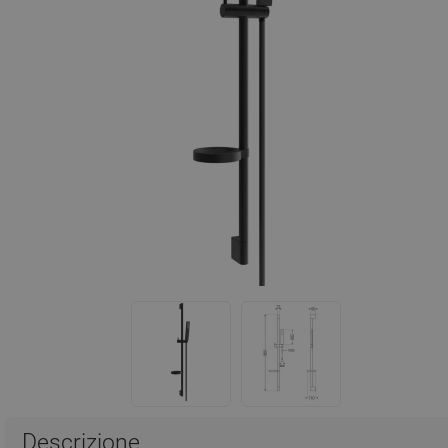
Descrizione