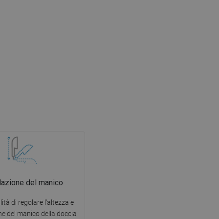
azione del manico
lità di regolare l'altezza e
one del manico della doccia