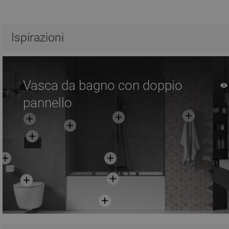
Ispirazioni
Vasca da bagno con doppio
pannello