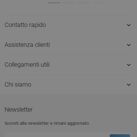
Contatto rapido

Assistenza clienti

Collegamenti utili

Chi siamo

Newsletter
Iscriviti alla newsletter e rimani aggiornato.