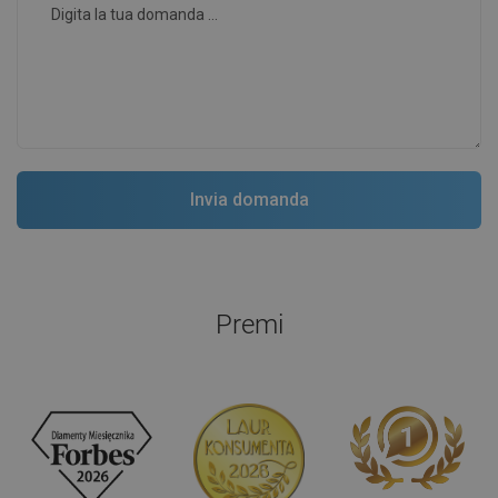
Premi