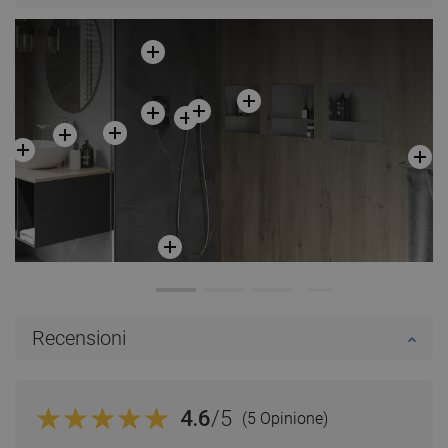
Recensioni
4.6
/5
(5 Opinione)