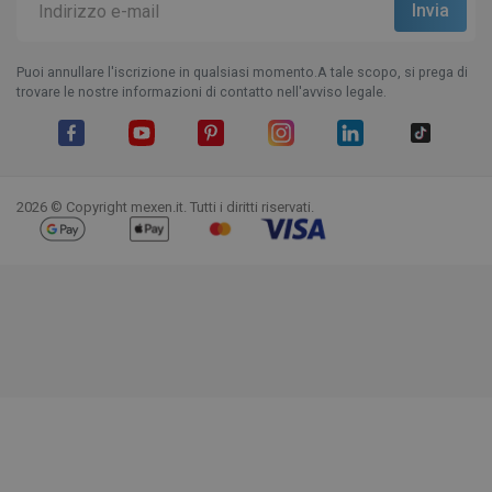
Puoi annullare l'iscrizione in qualsiasi momento.A tale scopo, si prega di
trovare le nostre informazioni di contatto nell'avviso legale.
Facebook
YouTube
Pinterest
Instagram
LinkedIn
TikTok
2026 © Copyright mexen.it. Tutti i diritti riservati.