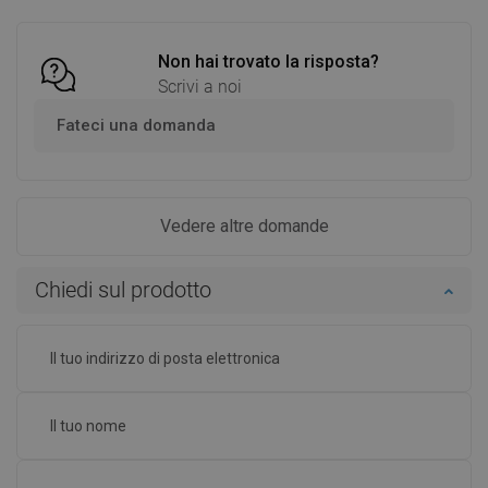
Non hai trovato la risposta?
Scrivi a noi
Fateci una domanda
Vedere altre domande
Chiedi sul prodotto