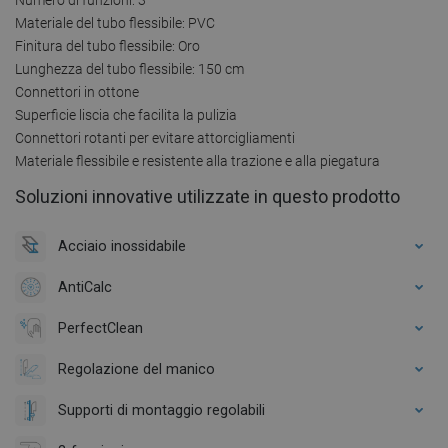
Materiale del tubo flessibile: PVC
Finitura del tubo flessibile: Oro
Lunghezza del tubo flessibile: 150 cm
Connettori in ottone
Superficie liscia che facilita la pulizia
Connettori rotanti per evitare attorcigliamenti
Materiale flessibile e resistente alla trazione e alla piegatura
Soluzioni innovative utilizzate in questo prodotto
Acciaio inossidabile
AntiCalc
PerfectClean
Regolazione del manico
Supporti di montaggio regolabili