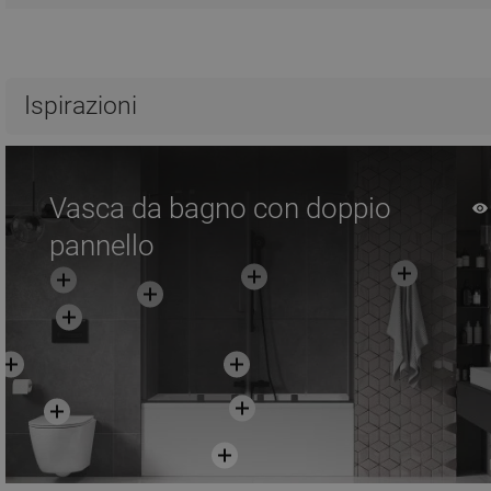
Ispirazioni
Vasca da bagno con doppio
pannello