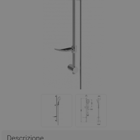
Descrizione