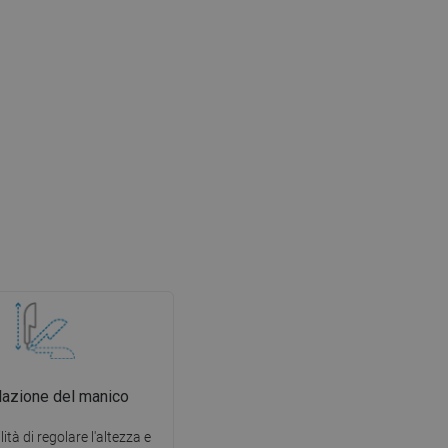
azione del manico
lità di regolare l'altezza e