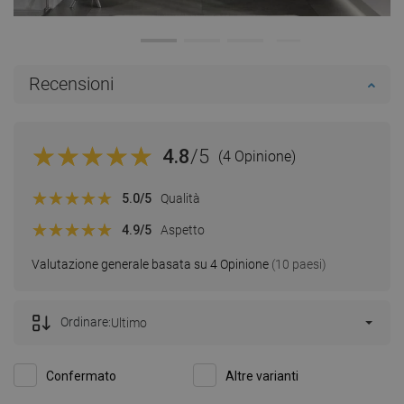
Recensioni
4.8
/5
(4 Opinione)
5.0
/5
Qualità
4.9
/5
Aspetto
Valutazione generale basata su 4 Opinione
(10 paesi)
Ordinare:
Ultimo
Confermato
Altre varianti