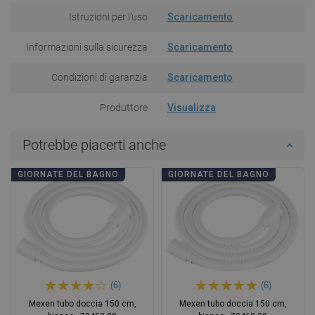
Istruzioni per l'uso
Scaricamento
Informazioni sulla sicurezza
Scaricamento
Condizioni di garanzia
Scaricamento
Produttore
Visualizza
Potrebbe piacerti anche
GIORNATE DEL BAGNO
GIORNATE DEL BAGNO
(6)
(6)
Mexen tubo doccia 150 cm,
Mexen tubo doccia 150 cm,