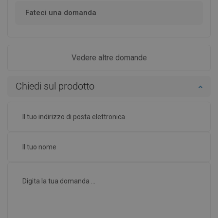
Fateci una domanda
Vedere altre domande
Chiedi sul prodotto