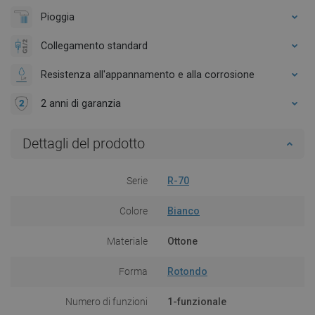
Pioggia
Collegamento standard
Resistenza all'appannamento e alla corrosione
2 anni di garanzia
Dettagli del prodotto
Serie
R-70
Colore
Bianco
Materiale
Ottone
Forma
Rotondo
Numero di funzioni
1-funzionale