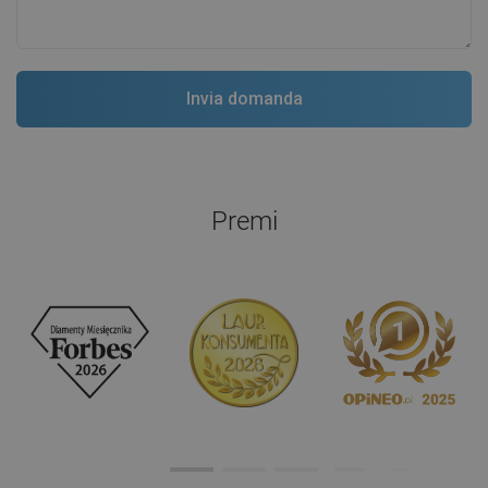
Premi