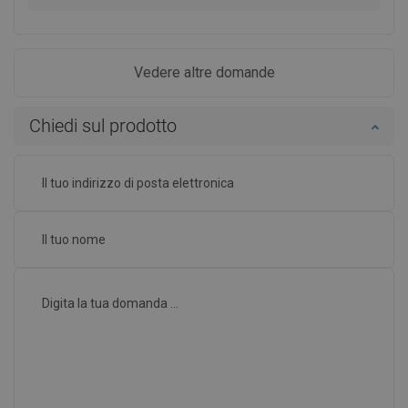
Vedere altre domande
Chiedi sul prodotto