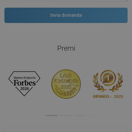
Premi