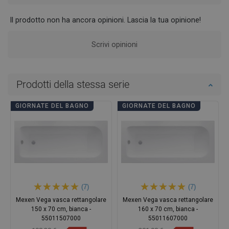
Il prodotto non ha ancora opinioni. Lascia la tua opinione!
Scrivi opinioni
Prodotti della stessa serie
GIORNATE DEL BAGNO
GIORNATE DEL BAGNO
(7)
(7)
Mexen Vega vasca rettangolare
Mexen Vega vasca rettangolare
150 x 70 cm, bianca -
160 x 70 cm, bianca -
55011507000
55011607000