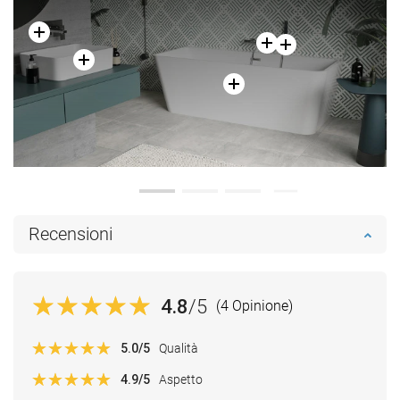
Recensioni
4.8
/5
(4 Opinione)
5.0
/5
Qualità
4.9
/5
Aspetto