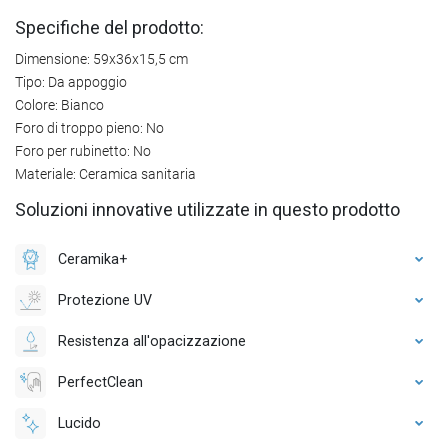
Specifiche del prodotto:
Dimensione: 59x36x15,5 cm
Tipo: Da appoggio
Colore: Bianco
Foro di troppo pieno: No
Foro per rubinetto: No
Materiale: Ceramica sanitaria
Soluzioni innovative utilizzate in questo prodotto
Ceramika+
Protezione UV
Resistenza all'opacizzazione
PerfectClean
Lucido