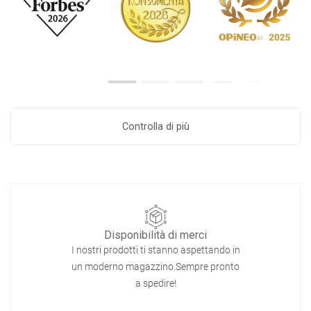
Controlla di più
Disponibilità di merci
I nostri prodotti ti stanno aspettando in
un moderno magazzino.Sempre pronto
a spedire!