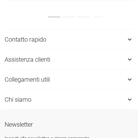
Contatto rapido

Assistenza clienti

Collegamenti utili

Chi siamo

Newsletter