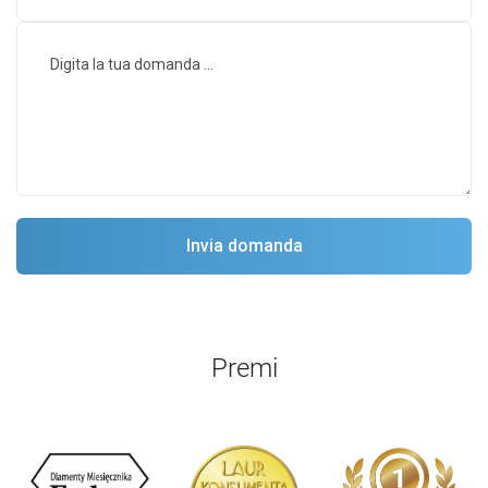
Premi