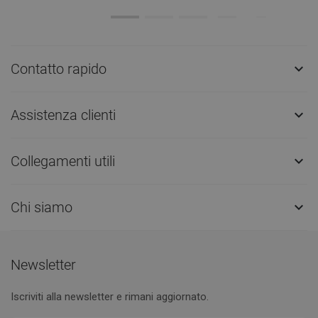
Contatto rapido

Assistenza clienti

Collegamenti utili

Chi siamo

Newsletter
Iscriviti alla newsletter e rimani aggiornato.