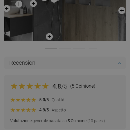
Recensioni
4.8
/5
(5 Opinione)
5.0
/5
Qualità
4.9
/5
Aspetto
Valutazione generale basata su 5 Opinione
(10 paesi)