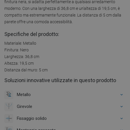
finitura nera, si adatta perfettamente a qualsiasi arredamento
moderno. Con una larghezza di 36,8 cm e un'altezza di 19,5 cm, è
compatto ma estremamente funzionale. La distanza di 5 cm dalla
parete offre una comoda accessibilità.
Specifiche del prodotto:
Materiale: Metallo
Finitura: Nero
Larghezza: 36,8 cm
Altezza: 19,5 cm
Distanza dal muro: 5 cm
Soluzioni innovative utilizzate in questo prodotto
Metallo
Girevole
Fissaggio solido