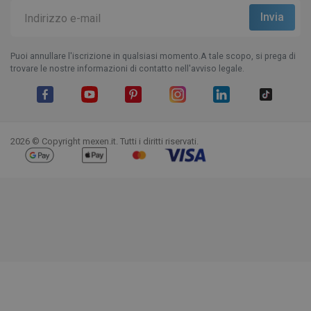
Puoi annullare l'iscrizione in qualsiasi momento.A tale scopo, si prega di
trovare le nostre informazioni di contatto nell'avviso legale.
Facebook
YouTube
Pinterest
Instagram
LinkedIn
TikTok
2026 © Copyright mexen.it. Tutti i diritti riservati.