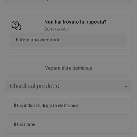
Non hai trovato la risposta?
Scrivi a noi
Fateci una domanda
Vedere altre domande
Chiedi sul prodotto