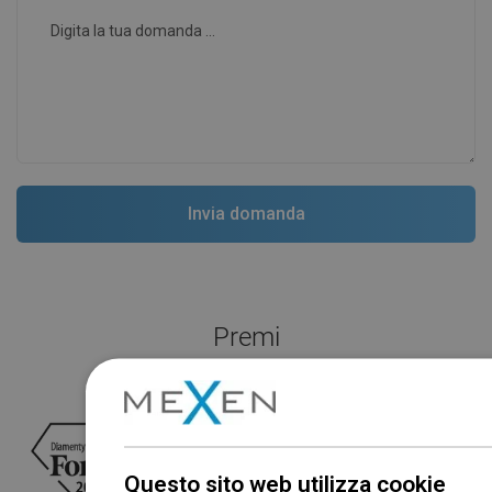
Premi
Questo sito web utilizza cookie