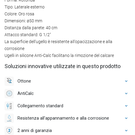
Tipo: Laterale esterno
Colore: Oro rosa
Dimensioni: ø50 mm
Distanza dalla parete: 40 cm
Attacco standard: G 1/2"
La superficie dell'ugello è resistente all'opacizzazione e alla
corrosione
Ugelli in silicone Anti-Calc facilitano la rimozione del calcare
Soluzioni innovative utilizzate in questo prodotto
Ottone
AntiCalc
Collegamento standard
Resistenza all'appannamento e alla corrosione
2 anni di garanzia