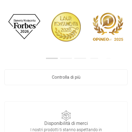
Controlla di più
Disponibilità di merci
I nostri prodotti ti stanno aspettando in