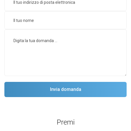
Premi