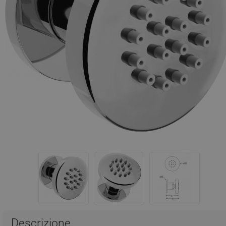
Descrizione