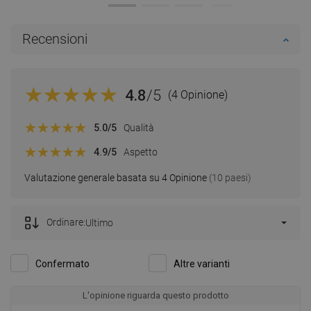
Recensioni
4.8
/5
(4 Opinione)
5.0
/5
Qualità
4.9
/5
Aspetto
Valutazione generale basata su 4 Opinione
(10 paesi)
Ordinare:
Ultimo
Confermato
Altre varianti
L'opinione riguarda questo prodotto