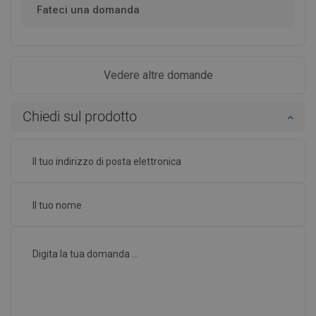
Fateci una domanda
Vedere altre domande
Chiedi sul prodotto