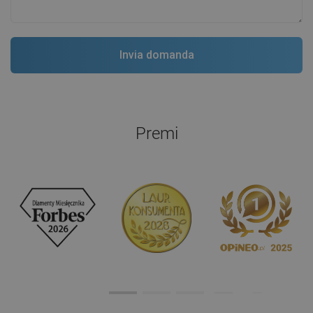
Premi