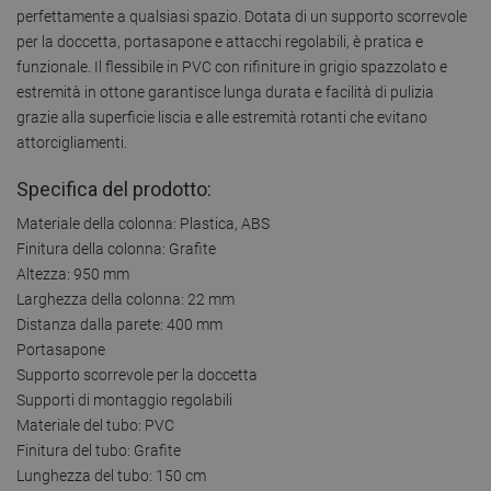
perfettamente a qualsiasi spazio. Dotata di un supporto scorrevole
per la doccetta, portasapone e attacchi regolabili, è pratica e
funzionale. Il flessibile in PVC con rifiniture in grigio spazzolato e
estremità in ottone garantisce lunga durata e facilità di pulizia
grazie alla superficie liscia e alle estremità rotanti che evitano
attorcigliamenti.
Specifica del prodotto:
Materiale della colonna: Plastica, ABS
Finitura della colonna: Grafite
Altezza: 950 mm
Larghezza della colonna: 22 mm
Distanza dalla parete: 400 mm
Portasapone
Supporto scorrevole per la doccetta
Supporti di montaggio regolabili
Materiale del tubo: PVC
Finitura del tubo: Grafite
Lunghezza del tubo: 150 cm