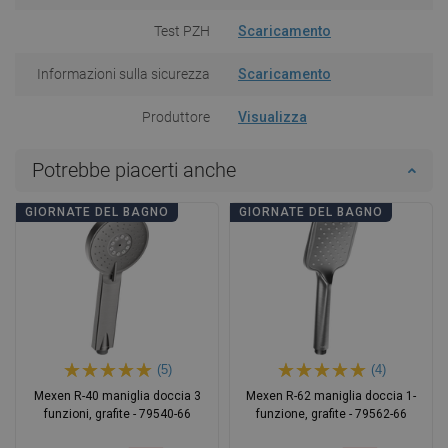
Test PZH
Scaricamento
Informazioni sulla sicurezza
Scaricamento
Produttore
Visualizza
Potrebbe piacerti anche
GIORNATE DEL BAGNO
GIORNATE DEL BAGNO
(5)
(4)
Mexen R-40 maniglia doccia 3
Mexen R-62 maniglia doccia 1-
funzioni, grafite - 79540-66
funzione, grafite - 79562-66