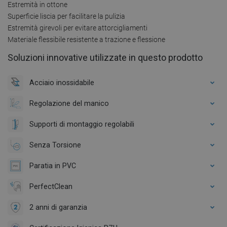
Estremità in ottone
Superficie liscia per facilitare la pulizia
Estremità girevoli per evitare attorcigliamenti
Materiale flessibile resistente a trazione e flessione
Soluzioni innovative utilizzate in questo prodotto
Acciaio inossidabile
Regolazione del manico
Supporti di montaggio regolabili
Senza Torsione
Paratia in PVC
PerfectClean
2 anni di garanzia