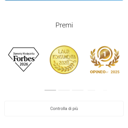
Premi
Controlla di più