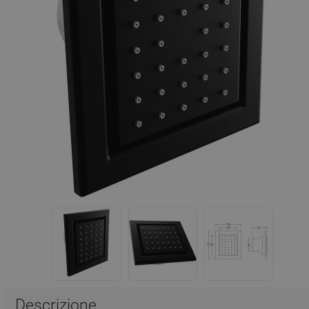
Descrizione