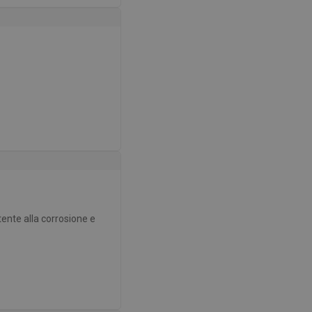
ente alla corrosione e