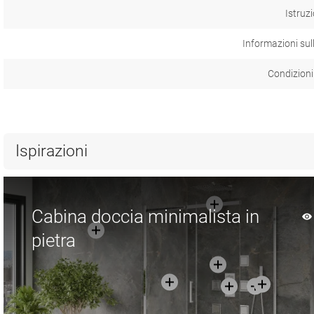
Istruzi
Informazioni sul
Condizioni
Ispirazioni
Cabina doccia minimalista in
pietra