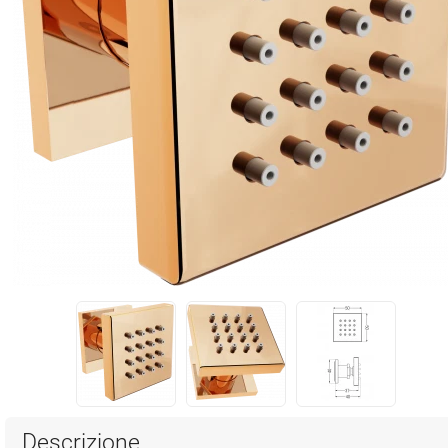
Descrizione