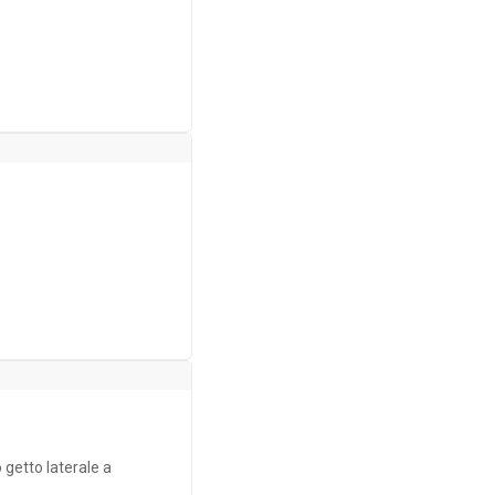
 getto laterale a