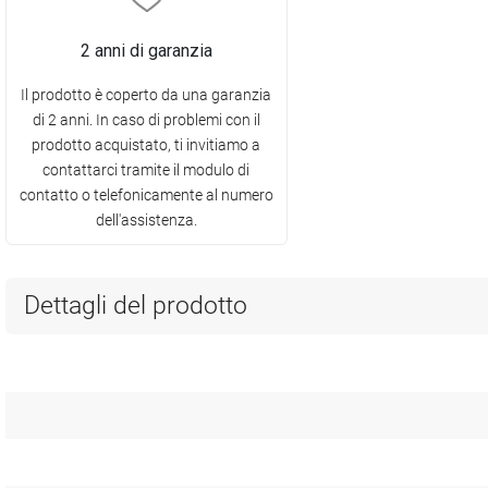
2 anni di garanzia
Il prodotto è coperto da una garanzia
di 2 anni. In caso di problemi con il
prodotto acquistato, ti invitiamo a
contattarci tramite il modulo di
contatto o telefonicamente al numero
dell'assistenza.
Dettagli del prodotto