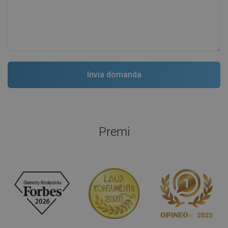
Premi