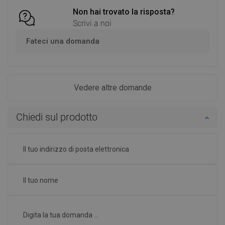
Non hai trovato la risposta?
Scrivi a noi
Fateci una domanda
Vedere altre domande
Chiedi sul prodotto