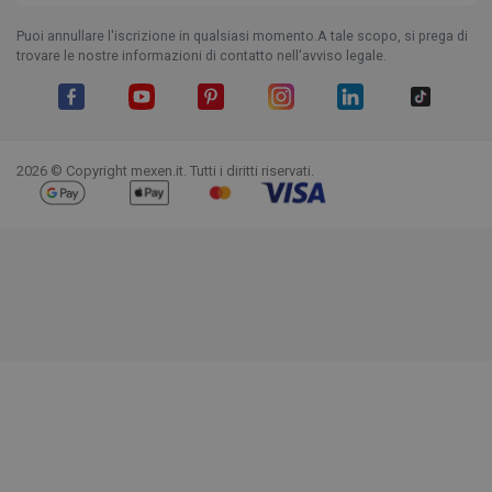
Puoi annullare l'iscrizione in qualsiasi momento.A tale scopo, si prega di
trovare le nostre informazioni di contatto nell'avviso legale.
Facebook
YouTube
Pinterest
Instagram
LinkedIn
TikTok
2026 © Copyright mexen.it. Tutti i diritti riservati.